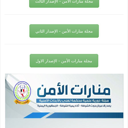
مجلة منارات الأمن - الإصدار الثالث
مجلة منارات الأمن - الإصدار الثاني
مجلة منارات الأمن - الإصدار الاول