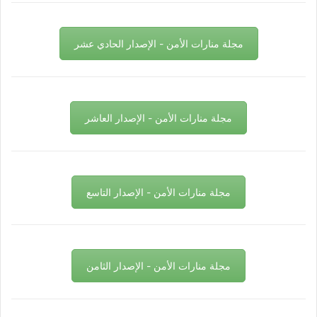
مجلة منارات الأمن - الإصدار الحادي عشر
مجلة منارات الأمن - الإصدار العاشر
مجلة منارات الأمن - الإصدار التاسع
مجلة منارات الأمن - الإصدار الثامن