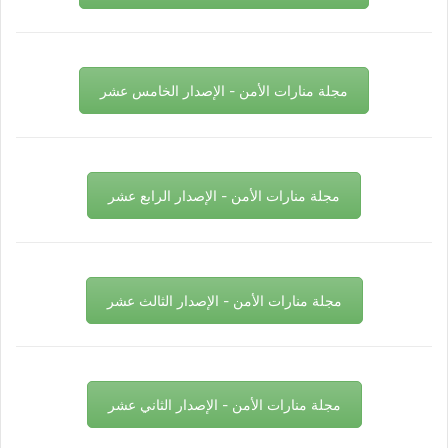
مجلة منارات الأمن - الإصدار الخامس عشر
مجلة منارات الأمن - الإصدار الرابع عشر
مجلة منارات الأمن - الإصدار الثالث عشر
مجلة منارات الأمن - الإصدار الثاني عشر