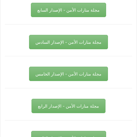
مجلة منارات الأمن - الإصدار السابع
مجلة منارات الأمن - الإصدار السادس
مجلة منارات الأمن - الإصدار الخامس
مجلة منارات الأمن - الإصدار الرابع